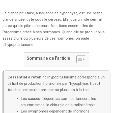
La glande pituitaire, aussi appelée hypophyse, est une petite
glande située juste sous le cerveau. Elle joue un rôle central
parce qu’elle pilote plusieurs fonctions essentielles de
l’organisme grâce à ses hormones. Quand elle ne produit plus
assez d’une ou plusieurs de ces hormones, on parle
d’hypopituitarisme.
Sommaire de l'article
L’essentiel a retenir :
l’hypopituitarisme correspond à un
déficit de production hormonale par l’hypophyse. Il peut
toucher une seule hormone ou plusieurs à la fois.
Les causes fréquentes sont les tumeurs, les
traumatismes, la chirurgie et la radiothérapie.
Les symptômes dépendent de l’hormone