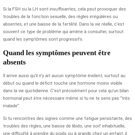
Si la FSH ou la LH sont insuffisantes, cela peut provoquer des
troubles de la fonction sexuelle, des règles irrégulières ou
absentes, et une baisse de la fertilité. Dans la vie réelle, c’est
souvent ce type de problème qui amène à consulter, surtout
quand les symptômes sont progressifs.
Quand les symptômes peuvent être
absents
Il arrive aussi qu’il n’y ait aucun symptôme évident, surtout au
début ou quand le déficit touche une hormone moins visible
dans la vie quotidienne. C’est précisément pour cela qu’un bilan
hormonal peut être nécessaire même si tu ne te sens pas “très
malade”.
Si tu rencontres des signes comme une fatigue persistante, des
troubles des règles, une baisse de libido, une soif inhabituelle,
une difficulté à prendre du poids ou à grandir chez un enfant, il