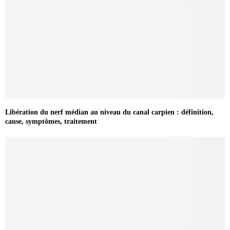
Libération du nerf médian au niveau du canal carpien : définition,
cause, symptômes, traitement