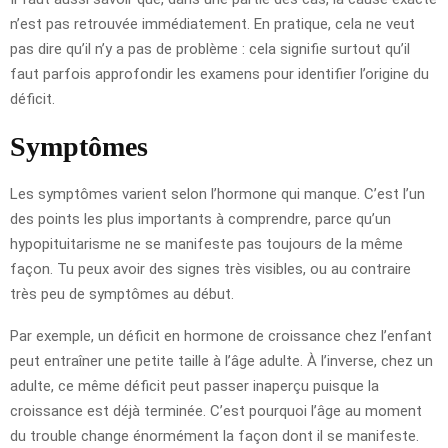
n’est pas retrouvée immédiatement. En pratique, cela ne veut
pas dire qu’il n’y a pas de problème : cela signifie surtout qu’il
faut parfois approfondir les examens pour identifier l’origine du
déficit.
Symptômes
Les symptômes varient selon l’hormone qui manque. C’est l’un
des points les plus importants à comprendre, parce qu’un
hypopituitarisme ne se manifeste pas toujours de la même
façon. Tu peux avoir des signes très visibles, ou au contraire
très peu de symptômes au début.
Par exemple, un déficit en hormone de croissance chez l’enfant
peut entraîner une petite taille à l’âge adulte. À l’inverse, chez un
adulte, ce même déficit peut passer inaperçu puisque la
croissance est déjà terminée. C’est pourquoi l’âge au moment
du trouble change énormément la façon dont il se manifeste.