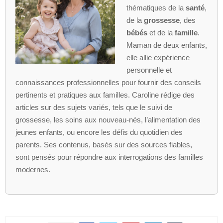
thématiques de la
santé
,
de la
grossesse
, des
bébés
et de la
famille
.
Maman de deux enfants,
elle allie expérience
personnelle et
connaissances professionnelles pour fournir des conseils
pertinents et pratiques aux familles. Caroline rédige des
articles sur des sujets variés, tels que le suivi de
grossesse, les soins aux nouveau-nés, l’alimentation des
jeunes enfants, ou encore les défis du quotidien des
parents. Ses contenus, basés sur des sources fiables,
sont pensés pour répondre aux interrogations des familles
modernes.