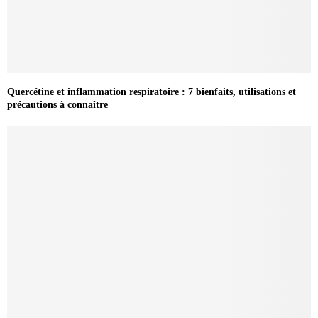
Quercétine et inflammation respiratoire : 7 bienfaits, utilisations et
précautions à connaître