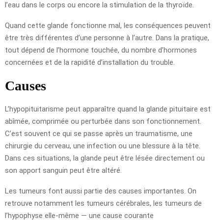
l’eau dans le corps ou encore la stimulation de la thyroïde.
Quand cette glande fonctionne mal, les conséquences peuvent
être très différentes d’une personne à l’autre. Dans la pratique,
tout dépend de l’hormone touchée, du nombre d’hormones
concernées et de la rapidité d’installation du trouble.
Causes
L’hypopituitarisme peut apparaître quand la glande pituitaire est
abîmée, comprimée ou perturbée dans son fonctionnement.
C’est souvent ce qui se passe après un traumatisme, une
chirurgie du cerveau, une infection ou une blessure à la tête.
Dans ces situations, la glande peut être lésée directement ou
son apport sanguin peut être altéré.
Les tumeurs font aussi partie des causes importantes. On
retrouve notamment les tumeurs cérébrales, les tumeurs de
l’hypophyse elle-même — une cause courante