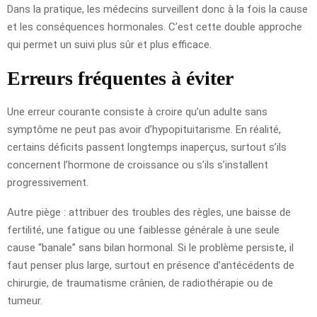
Dans la pratique, les médecins surveillent donc à la fois la cause
et les conséquences hormonales. C’est cette double approche
qui permet un suivi plus sûr et plus efficace.
Erreurs fréquentes à éviter
Une erreur courante consiste à croire qu’un adulte sans
symptôme ne peut pas avoir d’hypopituitarisme. En réalité,
certains déficits passent longtemps inaperçus, surtout s’ils
concernent l’hormone de croissance ou s’ils s’installent
progressivement.
Autre piège : attribuer des troubles des règles, une baisse de
fertilité, une fatigue ou une faiblesse générale à une seule
cause “banale” sans bilan hormonal. Si le problème persiste, il
faut penser plus large, surtout en présence d’antécédents de
chirurgie, de traumatisme crânien, de radiothérapie ou de
tumeur.