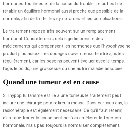
hormones touchées et de la cause du trouble. Le but est de
rétablir un équilibre hormonal aussi proche que possible de la
normale, afin de limiter les symptômes et les complications.
Le traitement repose très souvent sur un remplacement
hormonal. Concrètement, cela signifie prendre des
médicaments qui compensent les hormones que l’hypophyse ne
produit plus assez. Les dosages doivent ensuite être ajustés
régulièrement, car les besoins peuvent évoluer avec le temps,
l’âge, le poids, une grossesse ou une autre maladie associée.
Quand une tumeur est en cause
Si l’hypopituitarisme est lié à une tumeur, le traitement peut
inclure une chirurgie pour retirer la masse. Dans certains cas, la
radiothérapie est également nécessaire. Ce qu’il faut retenir,
c’est que traiter la cause peut parfois améliorer la fonction
hormonale, mais pas toujours la normaliser complètement.