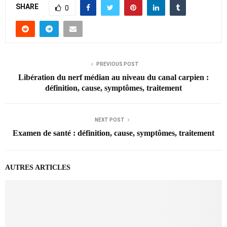
SHARE
0
PREVIOUS POST
Libération du nerf médian au niveau du canal carpien :
définition, cause, symptômes, traitement
NEXT POST
Examen de santé : définition, cause, symptômes, traitement
AUTRES ARTICLES