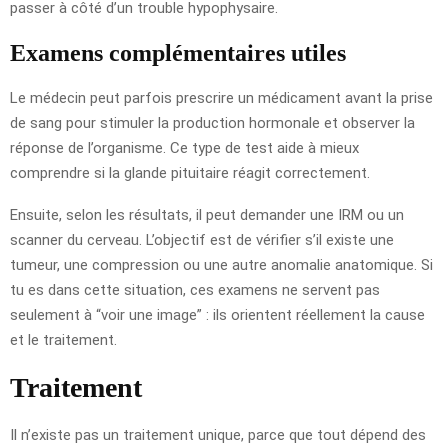
passer à côté d’un trouble hypophysaire.
Examens complémentaires utiles
Le médecin peut parfois prescrire un médicament avant la prise
de sang pour stimuler la production hormonale et observer la
réponse de l’organisme. Ce type de test aide à mieux
comprendre si la glande pituitaire réagit correctement.
Ensuite, selon les résultats, il peut demander une IRM ou un
scanner du cerveau. L’objectif est de vérifier s’il existe une
tumeur, une compression ou une autre anomalie anatomique. Si
tu es dans cette situation, ces examens ne servent pas
seulement à “voir une image” : ils orientent réellement la cause
et le traitement.
Traitement
Il n’existe pas un traitement unique, parce que tout dépend des