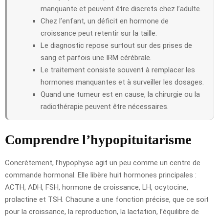
manquante et peuvent être discrets chez l’adulte.
Chez l’enfant, un déficit en hormone de
croissance peut retentir sur la taille.
Le diagnostic repose surtout sur des prises de
sang et parfois une IRM cérébrale.
Le traitement consiste souvent à remplacer les
hormones manquantes et à surveiller les dosages.
Quand une tumeur est en cause, la chirurgie ou la
radiothérapie peuvent être nécessaires.
Comprendre l’hypopituitarisme
Concrètement, l’hypophyse agit un peu comme un centre de
commande hormonal. Elle libère huit hormones principales :
ACTH, ADH, FSH, hormone de croissance, LH, ocytocine,
prolactine et TSH. Chacune a une fonction précise, que ce soit
pour la croissance, la reproduction, la lactation, l’équilibre de