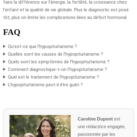
faire la différence sur l’énergie, la fertilité, la croissance chez
l’enfant et la qualité de vie globale. Plus le diagnostic est posé
tôt, plus on limite les complications liées au déficit hormonal.
FAQ
Qu’est-ce que l’hypopituitarisme ?
Quelles sont les causes de l’hypopituitarisme ?
Quels sont les symptômes de l’hypopituitarisme ?
Comment diagnostique-t-on l’hypopituitarisme ?
Quel est le traitement de l’hypopituitarisme ?
L’hypopituitarisme peut-il être guéri ?
Caroline Dupont
est
une rédactrice engagée,
passionnée par les