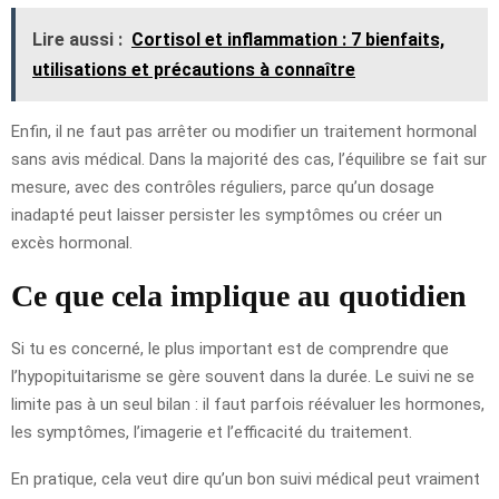
Lire aussi :
Cortisol et inflammation : 7 bienfaits,
utilisations et précautions à connaître
Enfin, il ne faut pas arrêter ou modifier un traitement hormonal
sans avis médical. Dans la majorité des cas, l’équilibre se fait sur
mesure, avec des contrôles réguliers, parce qu’un dosage
inadapté peut laisser persister les symptômes ou créer un
excès hormonal.
Ce que cela implique au quotidien
Si tu es concerné, le plus important est de comprendre que
l’hypopituitarisme se gère souvent dans la durée. Le suivi ne se
limite pas à un seul bilan : il faut parfois réévaluer les hormones,
les symptômes, l’imagerie et l’efficacité du traitement.
En pratique, cela veut dire qu’un bon suivi médical peut vraiment