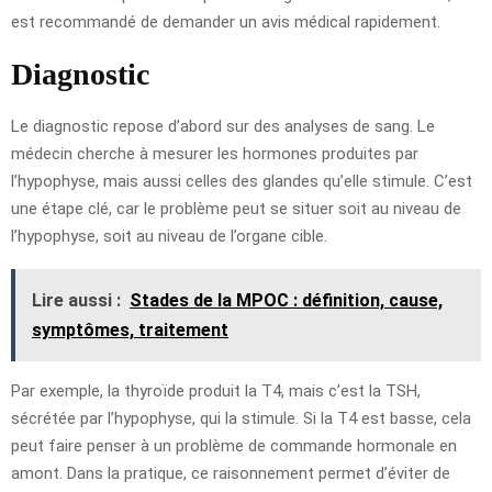
est recommandé de demander un avis médical rapidement.
Diagnostic
Le diagnostic repose d’abord sur des analyses de sang. Le
médecin cherche à mesurer les hormones produites par
l’hypophyse, mais aussi celles des glandes qu’elle stimule. C’est
une étape clé, car le problème peut se situer soit au niveau de
l’hypophyse, soit au niveau de l’organe cible.
Lire aussi :
Stades de la MPOC : définition, cause,
symptômes, traitement
Par exemple, la thyroïde produit la T4, mais c’est la TSH,
sécrétée par l’hypophyse, qui la stimule. Si la T4 est basse, cela
peut faire penser à un problème de commande hormonale en
amont. Dans la pratique, ce raisonnement permet d’éviter de