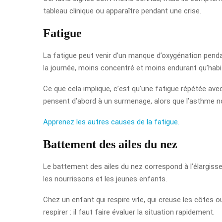
tableau clinique ou apparaître pendant une crise.
Fatigue
La fatigue peut venir d’un manque d’oxygénation pendan
la journée, moins concentré et moins endurant qu’habi
Ce que cela implique, c’est qu’une fatigue répétée ave
pensent d’abord à un surmenage, alors que l’asthme n
Apprenez les autres causes de la fatigue.
Battement des ailes du nez
Le battement des ailes du nez correspond à l’élargissem
les nourrissons et les jeunes enfants.
Chez un enfant qui respire vite, qui creuse les côtes ou 
respirer : il faut faire évaluer la situation rapidement.