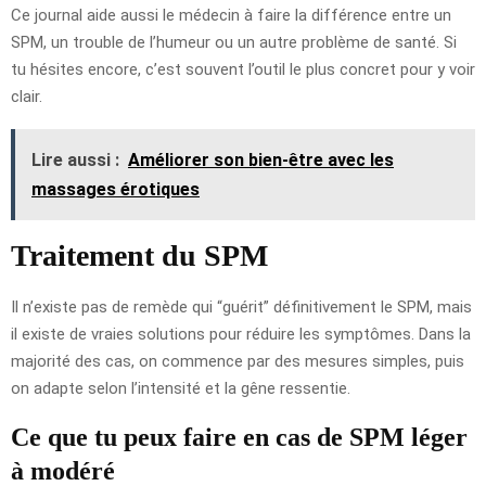
Ce journal aide aussi le médecin à faire la différence entre un
SPM, un trouble de l’humeur ou un autre problème de santé. Si
tu hésites encore, c’est souvent l’outil le plus concret pour y voir
clair.
Lire aussi :
Améliorer son bien-être avec les
massages érotiques
Traitement du SPM
Il n’existe pas de remède qui “guérit” définitivement le SPM, mais
il existe de vraies solutions pour réduire les symptômes. Dans la
majorité des cas, on commence par des mesures simples, puis
on adapte selon l’intensité et la gêne ressentie.
Ce que tu peux faire en cas de SPM léger
à modéré