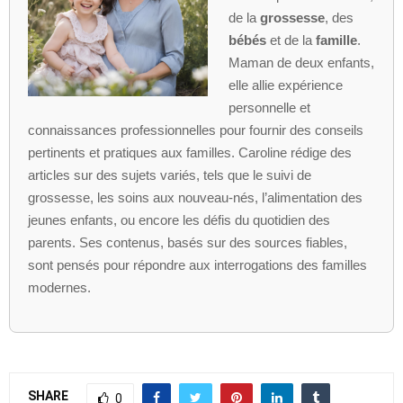
de la
grossesse
, des
bébés
et de la
famille
.
Maman de deux enfants,
elle allie expérience
personnelle et
connaissances professionnelles pour fournir des conseils
pertinents et pratiques aux familles. Caroline rédige des
articles sur des sujets variés, tels que le suivi de
grossesse, les soins aux nouveau-nés, l’alimentation des
jeunes enfants, ou encore les défis du quotidien des
parents. Ses contenus, basés sur des sources fiables,
sont pensés pour répondre aux interrogations des familles
modernes.
SHARE
0