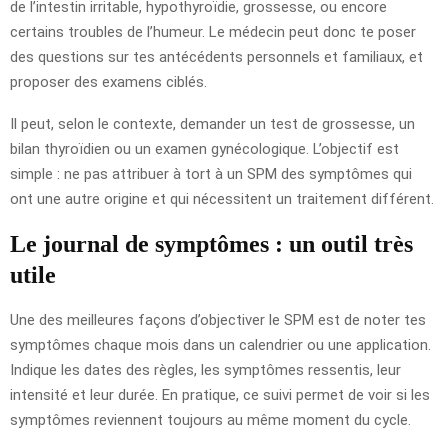
de l’intestin irritable, hypothyroïdie, grossesse, ou encore
certains troubles de l’humeur. Le médecin peut donc te poser
des questions sur tes antécédents personnels et familiaux, et
proposer des examens ciblés.
Il peut, selon le contexte, demander un test de grossesse, un
bilan thyroïdien ou un examen gynécologique. L’objectif est
simple : ne pas attribuer à tort à un SPM des symptômes qui
ont une autre origine et qui nécessitent un traitement différent.
Le journal de symptômes : un outil très
utile
Une des meilleures façons d’objectiver le SPM est de noter tes
symptômes chaque mois dans un calendrier ou une application.
Indique les dates des règles, les symptômes ressentis, leur
intensité et leur durée. En pratique, ce suivi permet de voir si les
symptômes reviennent toujours au même moment du cycle.