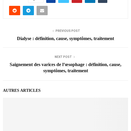
PREVIOUS POST
Dialyse : définition, cause, symptômes, traitement
NEXT POST
Saignement des varices de l’œsophage : définition, cause,
symptômes, traitement
AUTRES ARTICLES