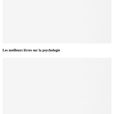
Les meilleurs livres sur la psychologie