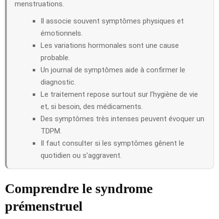
menstruations.
Il associe souvent symptômes physiques et
émotionnels.
Les variations hormonales sont une cause
probable.
Un journal de symptômes aide à confirmer le
diagnostic.
Le traitement repose surtout sur l’hygiène de vie
et, si besoin, des médicaments.
Des symptômes très intenses peuvent évoquer un
TDPM.
Il faut consulter si les symptômes gênent le
quotidien ou s’aggravent.
Comprendre le syndrome
prémenstruel