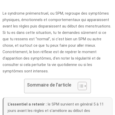
Le syndrome prémenstruel, ou SPM, regroupe des symptômes
physiques, émotionnels et comportementaux qui apparaissent
avant les règles puis disparaissent au début des menstruations.
Si tu es dans cette situation, tu te demandes sûrement si ce
que tu ressens est “normal”, si c’est bien un SPM ou autre
chose, et surtout ce que tu peux faire pour aller mieux.
Concrètement, le bon réflexe est de repérer le moment
d’apparition des symptômes, d’en noter la régularité et de
consulter si cela perturbe ta vie quotidienne ou si les
symptômes sont intenses.
Sommaire de l'article
L’essentiel a retenir :
le SPM survient en général 5 à 11
jours avant les règles et s’améliore au début des