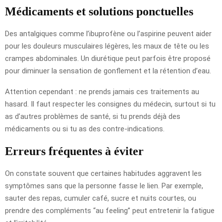
Médicaments et solutions ponctuelles
Des antalgiques comme l’ibuprofène ou l’aspirine peuvent aider
pour les douleurs musculaires légères, les maux de tête ou les
crampes abdominales. Un diurétique peut parfois être proposé
pour diminuer la sensation de gonflement et la rétention d’eau.
Attention cependant : ne prends jamais ces traitements au
hasard. Il faut respecter les consignes du médecin, surtout si tu
as d’autres problèmes de santé, si tu prends déjà des
médicaments ou si tu as des contre-indications.
Erreurs fréquentes à éviter
On constate souvent que certaines habitudes aggravent les
symptômes sans que la personne fasse le lien. Par exemple,
sauter des repas, cumuler café, sucre et nuits courtes, ou
prendre des compléments “au feeling” peut entretenir la fatigue