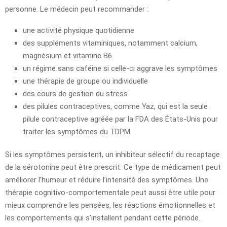
personne. Le médecin peut recommander :
une activité physique quotidienne
des suppléments vitaminiques, notamment calcium,
magnésium et vitamine B6
un régime sans caféine si celle-ci aggrave les symptômes
une thérapie de groupe ou individuelle
des cours de gestion du stress
des pilules contraceptives, comme Yaz, qui est la seule
pilule contraceptive agréée par la FDA des États-Unis pour
traiter les symptômes du TDPM
Si les symptômes persistent, un inhibiteur sélectif du recaptage
de la sérotonine peut être prescrit. Ce type de médicament peut
améliorer l’humeur et réduire l’intensité des symptômes. Une
thérapie cognitivo-comportementale peut aussi être utile pour
mieux comprendre les pensées, les réactions émotionnelles et
les comportements qui s’installent pendant cette période.