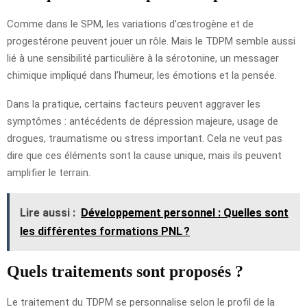
Comme dans le SPM, les variations d’œstrogène et de
progestérone peuvent jouer un rôle. Mais le TDPM semble aussi
lié à une sensibilité particulière à la sérotonine, un messager
chimique impliqué dans l’humeur, les émotions et la pensée.
Dans la pratique, certains facteurs peuvent aggraver les
symptômes : antécédents de dépression majeure, usage de
drogues, traumatisme ou stress important. Cela ne veut pas
dire que ces éléments sont la cause unique, mais ils peuvent
amplifier le terrain.
Lire aussi :
Développement personnel : Quelles sont
les différentes formations PNL ?
Quels traitements sont proposés ?
Le traitement du TDPM se personnalise selon le profil de la