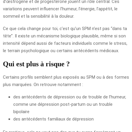
d’œstrogène et de progestérone jouent un rôle central. Ces
variations peuvent influencer l’humeur, l’énergie, l’appétit, le
sommeil et la sensibilité à la douleur.
Ce que cela change pour toi, c’est qu’un SPM n’est pas “dans ta
tête”. Il existe un mécanisme biologique plausible, même si son
intensité dépend aussi de facteurs individuels comme le stress,
le terrain psychologique ou certains antécédents médicaux.
Qui est plus à risque ?
Certains profils semblent plus exposés au SPM ou à des formes
plus marquées. On retrouve notamment :
des antécédents de dépression ou de trouble de l’humeur,
comme une dépression post-partum ou un trouble
bipolaire
des antécédents familiaux de dépression