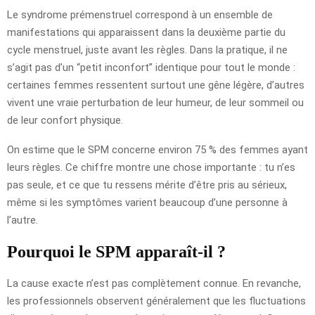
Le syndrome prémenstruel correspond à un ensemble de
manifestations qui apparaissent dans la deuxième partie du
cycle menstruel, juste avant les règles. Dans la pratique, il ne
s’agit pas d’un “petit inconfort” identique pour tout le monde :
certaines femmes ressentent surtout une gêne légère, d’autres
vivent une vraie perturbation de leur humeur, de leur sommeil ou
de leur confort physique.
On estime que le SPM concerne environ 75 % des femmes ayant
leurs règles. Ce chiffre montre une chose importante : tu n’es
pas seule, et ce que tu ressens mérite d’être pris au sérieux,
même si les symptômes varient beaucoup d’une personne à
l’autre.
Pourquoi le SPM apparaît-il ?
La cause exacte n’est pas complètement connue. En revanche,
les professionnels observent généralement que les fluctuations