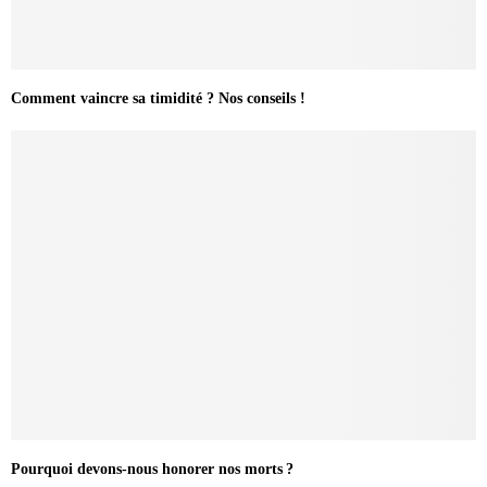
Comment vaincre sa timidité ? Nos conseils !
Pourquoi devons-nous honorer nos morts ?