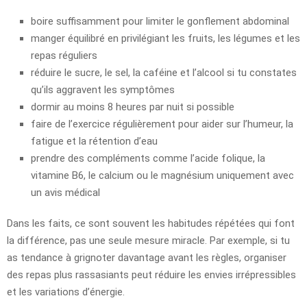
boire suffisamment pour limiter le gonflement abdominal
manger équilibré en privilégiant les fruits, les légumes et les
repas réguliers
réduire le sucre, le sel, la caféine et l’alcool si tu constates
qu’ils aggravent les symptômes
dormir au moins 8 heures par nuit si possible
faire de l’exercice régulièrement pour aider sur l’humeur, la
fatigue et la rétention d’eau
prendre des compléments comme l’acide folique, la
vitamine B6, le calcium ou le magnésium uniquement avec
un avis médical
Dans les faits, ce sont souvent les habitudes répétées qui font
la différence, pas une seule mesure miracle. Par exemple, si tu
as tendance à grignoter davantage avant les règles, organiser
des repas plus rassasiants peut réduire les envies irrépressibles
et les variations d’énergie.