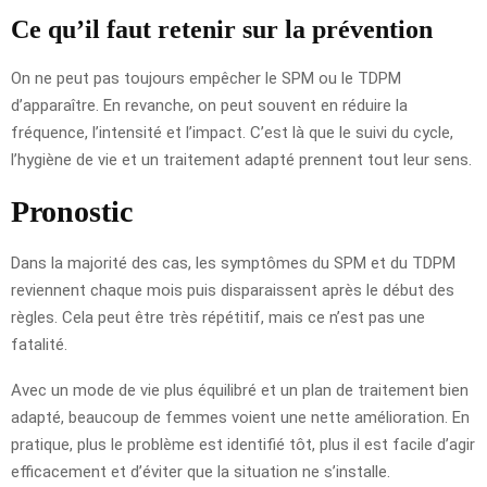
Ce qu’il faut retenir sur la prévention
On ne peut pas toujours empêcher le SPM ou le TDPM
d’apparaître. En revanche, on peut souvent en réduire la
fréquence, l’intensité et l’impact. C’est là que le suivi du cycle,
l’hygiène de vie et un traitement adapté prennent tout leur sens.
Pronostic
Dans la majorité des cas, les symptômes du SPM et du TDPM
reviennent chaque mois puis disparaissent après le début des
règles. Cela peut être très répétitif, mais ce n’est pas une
fatalité.
Avec un mode de vie plus équilibré et un plan de traitement bien
adapté, beaucoup de femmes voient une nette amélioration. En
pratique, plus le problème est identifié tôt, plus il est facile d’agir
efficacement et d’éviter que la situation ne s’installe.