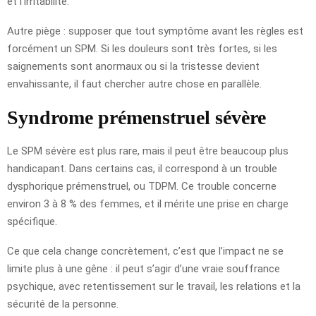
et l’irritabilité.
Autre piège : supposer que tout symptôme avant les règles est
forcément un SPM. Si les douleurs sont très fortes, si les
saignements sont anormaux ou si la tristesse devient
envahissante, il faut chercher autre chose en parallèle.
Syndrome prémenstruel sévère
Le SPM sévère est plus rare, mais il peut être beaucoup plus
handicapant. Dans certains cas, il correspond à un trouble
dysphorique prémenstruel, ou TDPM. Ce trouble concerne
environ 3 à 8 % des femmes, et il mérite une prise en charge
spécifique.
Ce que cela change concrètement, c’est que l’impact ne se
limite plus à une gêne : il peut s’agir d’une vraie souffrance
psychique, avec retentissement sur le travail, les relations et la
sécurité de la personne.