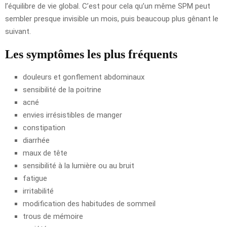
l’équilibre de vie global. C’est pour cela qu’un même SPM peut
sembler presque invisible un mois, puis beaucoup plus gênant le
suivant.
Les symptômes les plus fréquents
douleurs et gonflement abdominaux
sensibilité de la poitrine
acné
envies irrésistibles de manger
constipation
diarrhée
maux de tête
sensibilité à la lumière ou au bruit
fatigue
irritabilité
modification des habitudes de sommeil
trous de mémoire