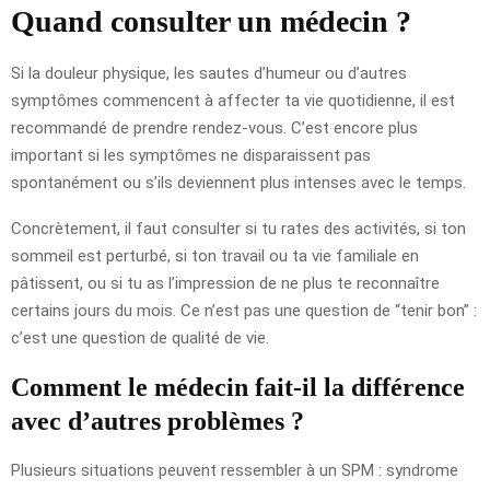
Quand consulter un médecin ?
Si la douleur physique, les sautes d’humeur ou d’autres
symptômes commencent à affecter ta vie quotidienne, il est
recommandé de prendre rendez-vous. C’est encore plus
important si les symptômes ne disparaissent pas
spontanément ou s’ils deviennent plus intenses avec le temps.
Concrètement, il faut consulter si tu rates des activités, si ton
sommeil est perturbé, si ton travail ou ta vie familiale en
pâtissent, ou si tu as l’impression de ne plus te reconnaître
certains jours du mois. Ce n’est pas une question de “tenir bon” :
c’est une question de qualité de vie.
Comment le médecin fait-il la différence
avec d’autres problèmes ?
Plusieurs situations peuvent ressembler à un SPM : syndrome