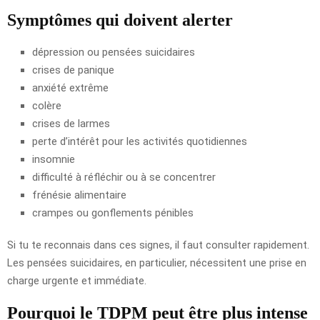
Symptômes qui doivent alerter
dépression ou pensées suicidaires
crises de panique
anxiété extrême
colère
crises de larmes
perte d’intérêt pour les activités quotidiennes
insomnie
difficulté à réfléchir ou à se concentrer
frénésie alimentaire
crampes ou gonflements pénibles
Si tu te reconnais dans ces signes, il faut consulter rapidement.
Les pensées suicidaires, en particulier, nécessitent une prise en
charge urgente et immédiate.
Pourquoi le TDPM peut être plus intense