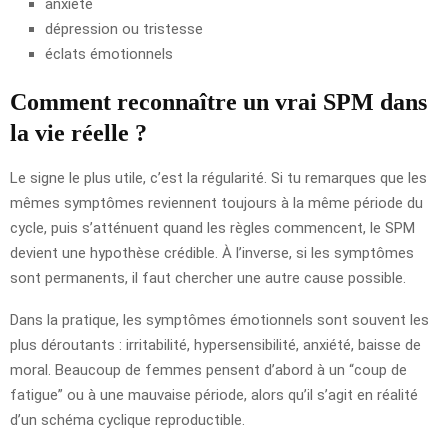
anxiété
dépression ou tristesse
éclats émotionnels
Comment reconnaître un vrai SPM dans
la vie réelle ?
Le signe le plus utile, c’est la régularité. Si tu remarques que les
mêmes symptômes reviennent toujours à la même période du
cycle, puis s’atténuent quand les règles commencent, le SPM
devient une hypothèse crédible. À l’inverse, si les symptômes
sont permanents, il faut chercher une autre cause possible.
Dans la pratique, les symptômes émotionnels sont souvent les
plus déroutants : irritabilité, hypersensibilité, anxiété, baisse de
moral. Beaucoup de femmes pensent d’abord à un “coup de
fatigue” ou à une mauvaise période, alors qu’il s’agit en réalité
d’un schéma cyclique reproductible.