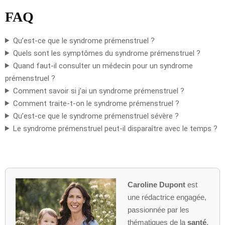
FAQ
Qu’est-ce que le syndrome prémenstruel ?
Quels sont les symptômes du syndrome prémenstruel ?
Quand faut-il consulter un médecin pour un syndrome
prémenstruel ?
Comment savoir si j’ai un syndrome prémenstruel ?
Comment traite-t-on le syndrome prémenstruel ?
Qu’est-ce que le syndrome prémenstruel sévère ?
Le syndrome prémenstruel peut-il disparaître avec le temps ?
Caroline Dupont
est
une rédactrice engagée,
passionnée par les
thématiques de la
santé
,