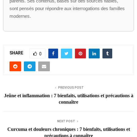
parents. Ses contenus, basés sur des sources fiables,
sont pensés pour répondre aux interrogations des familles
modernes.
SHARE
0
PREVIOUS POST
Jeûne et inflammation : 7 bienfaits, utilisations et précautions à
connaître
NEXT POST
Curcuma et douleurs chroniques : 7 bienfaits, utilisations et
précautions à connaître