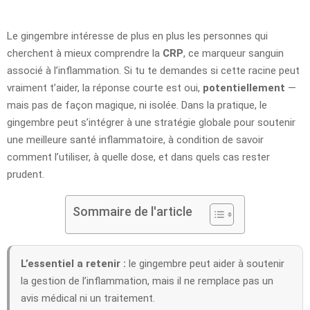
Le gingembre intéresse de plus en plus les personnes qui
cherchent à mieux comprendre la
CRP
, ce marqueur sanguin
associé à l’inflammation. Si tu te demandes si cette racine peut
vraiment t’aider, la réponse courte est oui,
potentiellement
—
mais pas de façon magique, ni isolée. Dans la pratique, le
gingembre peut s’intégrer à une stratégie globale pour soutenir
une meilleure santé inflammatoire, à condition de savoir
comment l’utiliser, à quelle dose, et dans quels cas rester
prudent.
Sommaire de l'article
L’essentiel a retenir :
le gingembre peut aider à soutenir
la gestion de l’inflammation, mais il ne remplace pas un
avis médical ni un traitement.