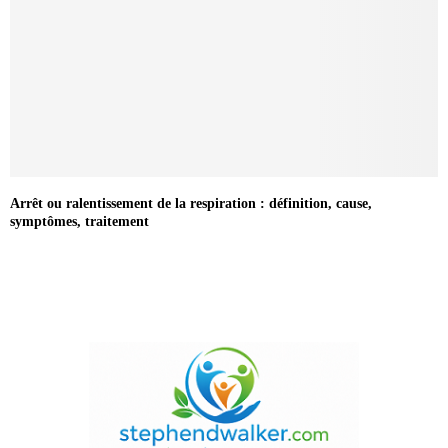
Arrêt ou ralentissement de la respiration : définition, cause,
symptômes, traitement