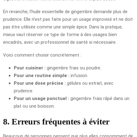
En revanche, l’huile essentielle de gingembre demande plus de
prudence. Elle n’est pas faite pour un usage improvisé et ne doit
pas être utilisée comme une simple épice. Dans la pratique,
mieux vaut réserver ce type de forme à des usages bien
encadrés, avec un professionnel de santé si nécessaire.
Voici comment choisir concrètement :
Pour cuisiner :
gingembre frais ou poudre.
Pour une routine simple :
infusion.
Pour une dose précise :
gélules ou extrait, avec
prudence.
Pour un usage ponctuel :
gingembre frais râpé dans un
plat ou une boisson.
8. Erreurs fréquentes à éviter
Beaucoup de personnes pensent que plus elles consomment de