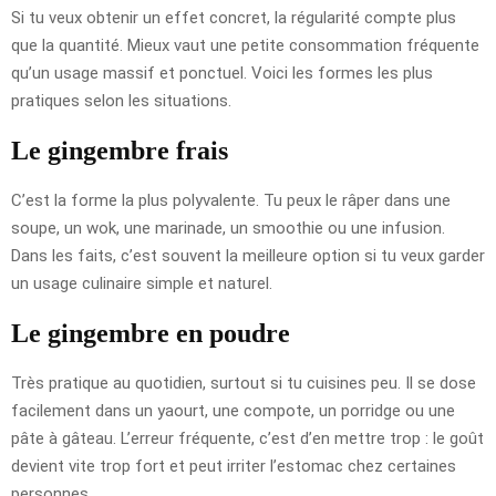
Si tu veux obtenir un effet concret, la régularité compte plus
que la quantité. Mieux vaut une petite consommation fréquente
qu’un usage massif et ponctuel. Voici les formes les plus
pratiques selon les situations.
Le gingembre frais
C’est la forme la plus polyvalente. Tu peux le râper dans une
soupe, un wok, une marinade, un smoothie ou une infusion.
Dans les faits, c’est souvent la meilleure option si tu veux garder
un usage culinaire simple et naturel.
Le gingembre en poudre
Très pratique au quotidien, surtout si tu cuisines peu. Il se dose
facilement dans un yaourt, une compote, un porridge ou une
pâte à gâteau. L’erreur fréquente, c’est d’en mettre trop : le goût
devient vite trop fort et peut irriter l’estomac chez certaines
personnes.