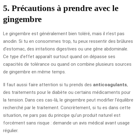
5. Précautions à prendre avec le
gingembre
Le gingembre est généralement bien toléré, mais il n’est pas
anodin. Si tu en consommes trop, tu peux ressentir des brûlures
d’estomac, des irritations digestives ou une gêne abdominale.
Ce type d’effet apparaît surtout quand on dépasse ses
capacités de tolérance ou quand on combine plusieurs sources
de gingembre en même temps.
Il faut aussi faire attention si tu prends des
anticoagulants
,
des traitements pour le diabète ou certains médicaments pour
la tension. Dans ces cas-là, le gingembre peut modifier l’équilibre
recherché par le traitement. Concrètement, si tu es dans cette
situation, ne pars pas du principe qu’un produit naturel est
forcément sans risque : demande un avis médical avant usage
régulier.