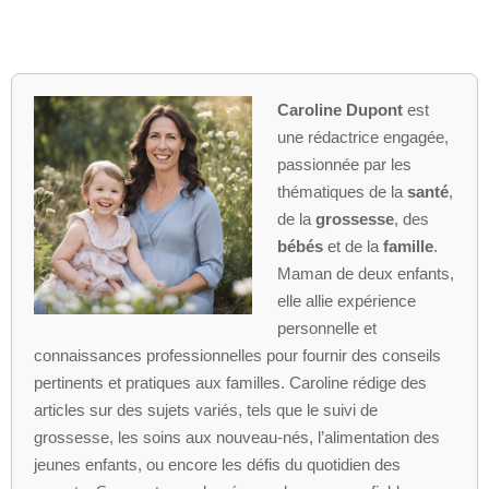
Caroline Dupont
est
une rédactrice engagée,
passionnée par les
thématiques de la
santé
,
de la
grossesse
, des
bébés
et de la
famille
.
Maman de deux enfants,
elle allie expérience
personnelle et
connaissances professionnelles pour fournir des conseils
pertinents et pratiques aux familles. Caroline rédige des
articles sur des sujets variés, tels que le suivi de
grossesse, les soins aux nouveau-nés, l’alimentation des
jeunes enfants, ou encore les défis du quotidien des