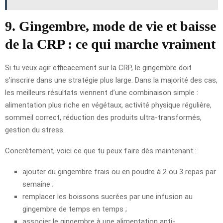
9. Gingembre, mode de vie et baisse
de la CRP : ce qui marche vraiment
Si tu veux agir efficacement sur la CRP, le gingembre doit
s’inscrire dans une stratégie plus large. Dans la majorité des cas,
les meilleurs résultats viennent d’une combinaison simple :
alimentation plus riche en végétaux, activité physique régulière,
sommeil correct, réduction des produits ultra-transformés,
gestion du stress.
Concrètement, voici ce que tu peux faire dès maintenant :
ajouter du gingembre frais ou en poudre à 2 ou 3 repas par
semaine ;
remplacer les boissons sucrées par une infusion au
gingembre de temps en temps ;
associer le gingembre à une alimentation anti-