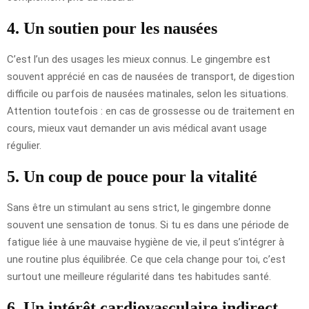
4. Un soutien pour les nausées
C’est l’un des usages les mieux connus. Le gingembre est
souvent apprécié en cas de nausées de transport, de digestion
difficile ou parfois de nausées matinales, selon les situations.
Attention toutefois : en cas de grossesse ou de traitement en
cours, mieux vaut demander un avis médical avant usage
régulier.
5. Un coup de pouce pour la vitalité
Sans être un stimulant au sens strict, le gingembre donne
souvent une sensation de tonus. Si tu es dans une période de
fatigue liée à une mauvaise hygiène de vie, il peut s’intégrer à
une routine plus équilibrée. Ce que cela change pour toi, c’est
surtout une meilleure régularité dans tes habitudes santé.
6. Un intérêt cardiovasculaire indirect