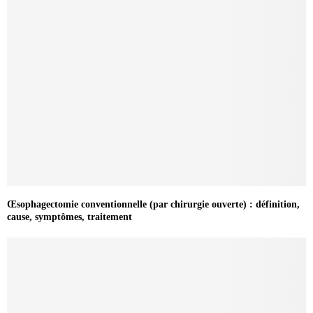
Œsophagectomie conventionnelle (par chirurgie ouverte) : définition,
cause, symptômes, traitement