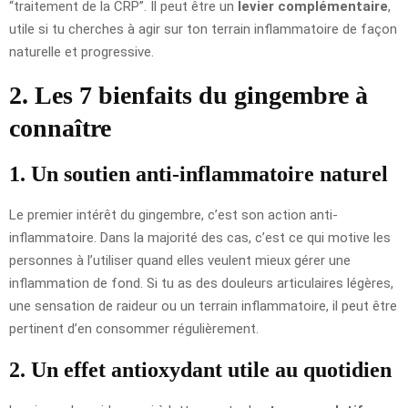
“traitement de la CRP”. Il peut être un
levier complémentaire
,
utile si tu cherches à agir sur ton terrain inflammatoire de façon
naturelle et progressive.
2. Les 7 bienfaits du gingembre à
connaître
1. Un soutien anti-inflammatoire naturel
Le premier intérêt du gingembre, c’est son action anti-
inflammatoire. Dans la majorité des cas, c’est ce qui motive les
personnes à l’utiliser quand elles veulent mieux gérer une
inflammation de fond. Si tu as des douleurs articulaires légères,
une sensation de raideur ou un terrain inflammatoire, il peut être
pertinent d’en consommer régulièrement.
2. Un effet antioxydant utile au quotidien