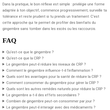
Dans la pratique, le bon réflexe est simple : privilégie une forme
adaptée à ton objectif, commence progressivement, surveille ta
tolérance et reste prudent si tu prends un traitement. C’est
cette approche qui te permet de profiter des bienfaits du
gingembre sans tomber dans les excès ou les raccourcis.
FAQ
Qu’est-ce que le gingembre ?
Qu’est-ce que la CRP ?
Le gingembre peut-il réduire les niveaux de CRP ?
Comment le gingembre influence-t-il l’inflammation ?
Quels sont les avantages pour la santé de réduire la CRP ?
Comment consommer du gingembre pour gérer la CRP ?
Quels sont les autres remèdes naturels pour réduire la CRP ?
Le gingembre a-t-il des effets secondaires ?
Combien de gingembre peut-on consommer par jour ?
Le gingembre peut-il interagir avec des médicaments ?