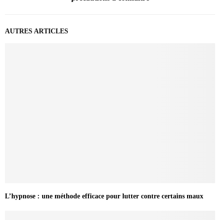
AUTRES ARTICLES
L’hypnose : une méthode efficace pour lutter contre certains maux