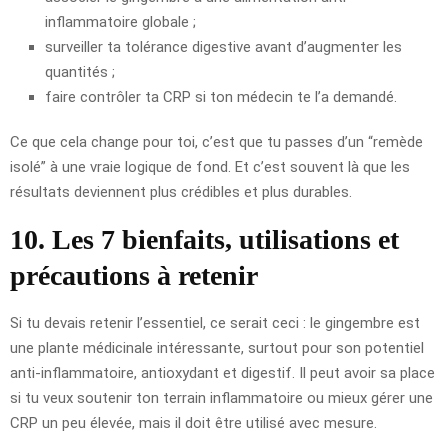
inflammatoire globale ;
surveiller ta tolérance digestive avant d’augmenter les
quantités ;
faire contrôler ta CRP si ton médecin te l’a demandé.
Ce que cela change pour toi, c’est que tu passes d’un “remède
isolé” à une vraie logique de fond. Et c’est souvent là que les
résultats deviennent plus crédibles et plus durables.
10. Les 7 bienfaits, utilisations et
précautions à retenir
Si tu devais retenir l’essentiel, ce serait ceci : le gingembre est
une plante médicinale intéressante, surtout pour son potentiel
anti-inflammatoire, antioxydant et digestif. Il peut avoir sa place
si tu veux soutenir ton terrain inflammatoire ou mieux gérer une
CRP un peu élevée, mais il doit être utilisé avec mesure.