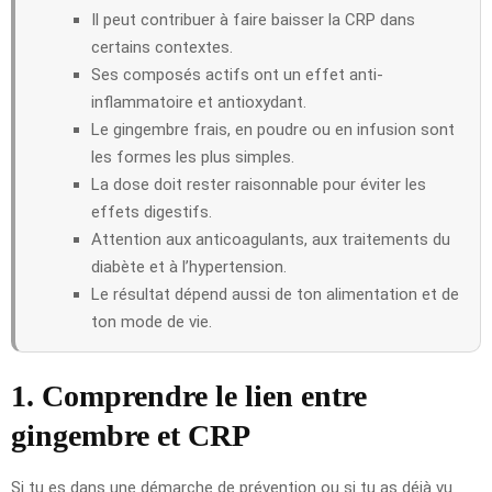
Il peut contribuer à faire baisser la CRP dans
certains contextes.
Ses composés actifs ont un effet anti-
inflammatoire et antioxydant.
Le gingembre frais, en poudre ou en infusion sont
les formes les plus simples.
La dose doit rester raisonnable pour éviter les
effets digestifs.
Attention aux anticoagulants, aux traitements du
diabète et à l’hypertension.
Le résultat dépend aussi de ton alimentation et de
ton mode de vie.
1. Comprendre le lien entre
gingembre et CRP
Si tu es dans une démarche de prévention ou si tu as déjà vu