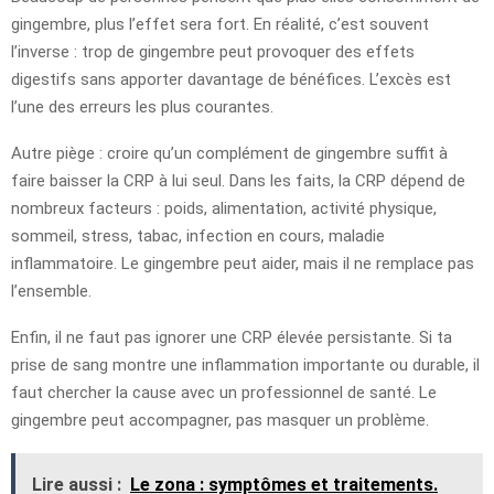
gingembre, plus l’effet sera fort. En réalité, c’est souvent
l’inverse : trop de gingembre peut provoquer des effets
digestifs sans apporter davantage de bénéfices. L’excès est
l’une des erreurs les plus courantes.
Autre piège : croire qu’un complément de gingembre suffit à
faire baisser la CRP à lui seul. Dans les faits, la CRP dépend de
nombreux facteurs : poids, alimentation, activité physique,
sommeil, stress, tabac, infection en cours, maladie
inflammatoire. Le gingembre peut aider, mais il ne remplace pas
l’ensemble.
Enfin, il ne faut pas ignorer une CRP élevée persistante. Si ta
prise de sang montre une inflammation importante ou durable, il
faut chercher la cause avec un professionnel de santé. Le
gingembre peut accompagner, pas masquer un problème.
Lire aussi :
Le zona : symptômes et traitements.