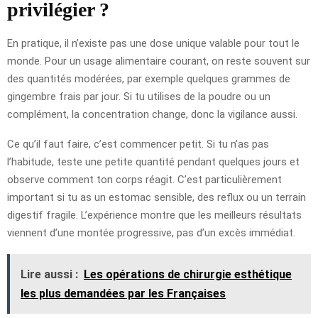
privilégier ?
En pratique, il n’existe pas une dose unique valable pour tout le
monde. Pour un usage alimentaire courant, on reste souvent sur
des quantités modérées, par exemple quelques grammes de
gingembre frais par jour. Si tu utilises de la poudre ou un
complément, la concentration change, donc la vigilance aussi.
Ce qu’il faut faire, c’est commencer petit. Si tu n’as pas
l’habitude, teste une petite quantité pendant quelques jours et
observe comment ton corps réagit. C’est particulièrement
important si tu as un estomac sensible, des reflux ou un terrain
digestif fragile. L’expérience montre que les meilleurs résultats
viennent d’une montée progressive, pas d’un excès immédiat.
Lire aussi :
Les opérations de chirurgie esthétique
les plus demandées par les Françaises