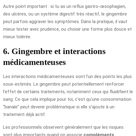
Autre point important : si tu as un reflux gastro-œsophagien,
des ulcères, ou un système digestif très réactif, le gingembre
peut parfois aggraver les symptômes. Dans la pratique, il vaut
mieux tester avec prudence, ou choisir une forme plus douce et
mieux tolérée.
6. Gingembre et interactions
médicamenteuses
Les interactions médicamenteuses sont l’un des points les plus
sous-estimés. Le gingembre peut potentiellement renforcer
l’effet de certains traitements, notamment ceux qui fluidifient le
sang. Ce que cela implique pour toi, c’est qu’une consommation
“banale” peut devenir problématique si elle s’ajoute à un
traitement déjà actif.
Les professionnels observent généralement que les risques
sont plus importants quand on associe
compléments