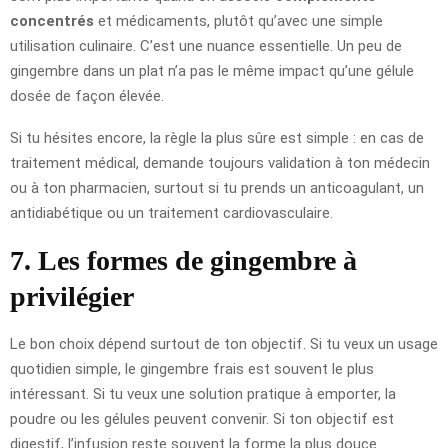
concentrés
et médicaments, plutôt qu’avec une simple
utilisation culinaire. C’est une nuance essentielle. Un peu de
gingembre dans un plat n’a pas le même impact qu’une gélule
dosée de façon élevée.
Si tu hésites encore, la règle la plus sûre est simple : en cas de
traitement médical, demande toujours validation à ton médecin
ou à ton pharmacien, surtout si tu prends un anticoagulant, un
antidiabétique ou un traitement cardiovasculaire.
7. Les formes de gingembre à
privilégier
Le bon choix dépend surtout de ton objectif. Si tu veux un usage
quotidien simple, le gingembre frais est souvent le plus
intéressant. Si tu veux une solution pratique à emporter, la
poudre ou les gélules peuvent convenir. Si ton objectif est
digestif, l’infusion reste souvent la forme la plus douce.