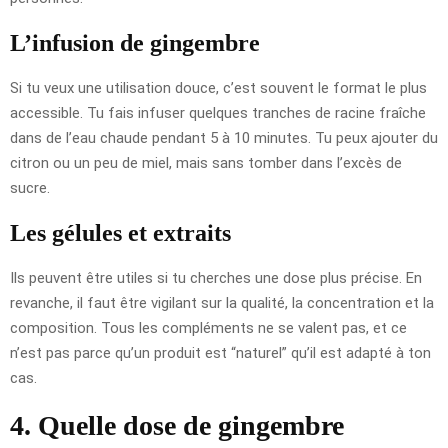
L’infusion de gingembre
Si tu veux une utilisation douce, c’est souvent le format le plus
accessible. Tu fais infuser quelques tranches de racine fraîche
dans de l’eau chaude pendant 5 à 10 minutes. Tu peux ajouter du
citron ou un peu de miel, mais sans tomber dans l’excès de
sucre.
Les gélules et extraits
Ils peuvent être utiles si tu cherches une dose plus précise. En
revanche, il faut être vigilant sur la qualité, la concentration et la
composition. Tous les compléments ne se valent pas, et ce
n’est pas parce qu’un produit est “naturel” qu’il est adapté à ton
cas.
4. Quelle dose de gingembre