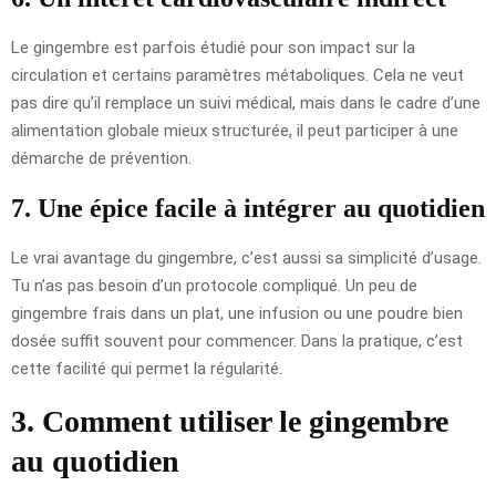
Le gingembre est parfois étudié pour son impact sur la
circulation et certains paramètres métaboliques. Cela ne veut
pas dire qu’il remplace un suivi médical, mais dans le cadre d’une
alimentation globale mieux structurée, il peut participer à une
démarche de prévention.
7. Une épice facile à intégrer au quotidien
Le vrai avantage du gingembre, c’est aussi sa simplicité d’usage.
Tu n’as pas besoin d’un protocole compliqué. Un peu de
gingembre frais dans un plat, une infusion ou une poudre bien
dosée suffit souvent pour commencer. Dans la pratique, c’est
cette facilité qui permet la régularité.
3. Comment utiliser le gingembre
au quotidien