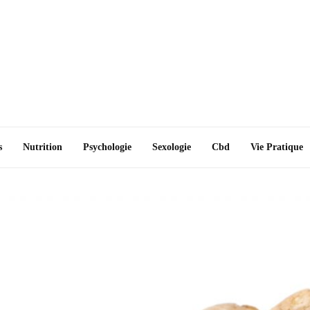
s
Nutrition
Psychologie
Sexologie
Cbd
Vie Pratique