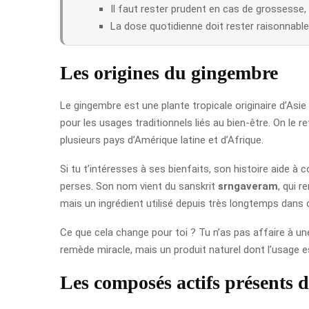
Il faut rester prudent en cas de grossesse,
La dose quotidienne doit rester raisonnable 
Les origines du gingembre
Le gingembre est une plante tropicale originaire d’Asie
pour les usages traditionnels liés au bien-être. On le
plusieurs pays d’Amérique latine et d’Afrique.
Si tu t’intéresses à ses bienfaits, son histoire aide à 
perses. Son nom vient du sanskrit
srngaveram
, qui 
mais un ingrédient utilisé depuis très longtemps dans 
Ce que cela change pour toi ? Tu n’as pas affaire à un
remède miracle, mais un produit naturel dont l’usage 
Les composés actifs présents 